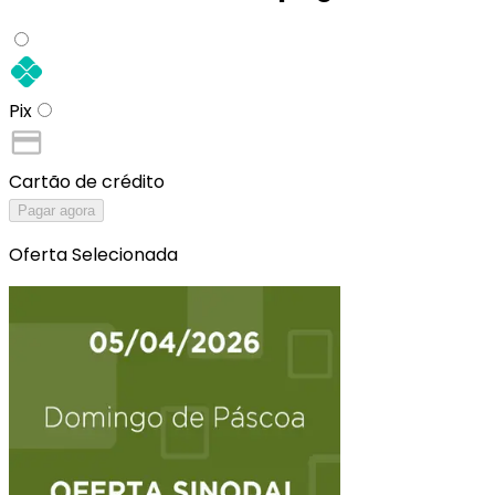
Pix
Cartão de crédito
Pagar agora
Oferta Selecionada