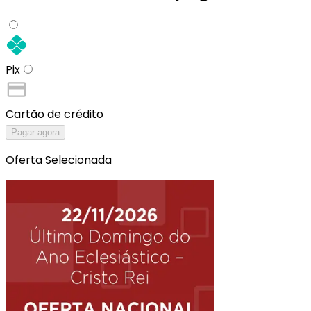
Pix
Cartão de crédito
Pagar agora
Oferta Selecionada