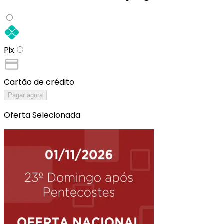
Pix
Cartão de crédito
Pagar agora
Oferta Selecionada